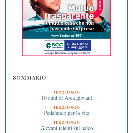
SOMMARIO:
TERRITORIO
10 anni di Area giovani
TERRITORIO
Pedalando per la vita
TERRITORIO
Giovani talenti sul palco