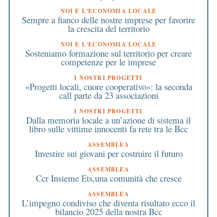
NOI E L'ECONOMIA LOCALE
Sempre a fianco delle nostre imprese per favorire
la crescita del territorio
NOI E L'ECONOMIA LOCALE
Sosteniamo formazione sul territorio per creare
competenze per le imprese
I NOSTRI PROGETTI
«Progetti locali, cuore cooperativo»: la seconda
call parte da 23 associazioni
I NOSTRI PROGETTI
Dalla memoria locale a un’azione di sistema il
libro sulle vittime innocenti fa rete tra le Bcc
ASSEMBLEA
Investire sui giovani per costruire il futuro
ASSEMBLEA
Ccr Insieme Ets,una comunità che cresce
ASSEMBLEA
L’impegno condiviso che diventa risultato ecco il
bilancio 2025 della nostra Bcc