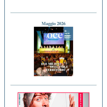
Maggio 2026