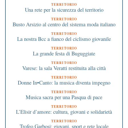
TERRITORIO
Una rete per la sicurezza del territorio
TERRITORIO
Busto Arsizio al centro del sistema moda italiano
TERRITORIO
La nostra Bcc a fianco del ciclismo giovanile
TERRITORIO
La grande festa di Buguggiate
TERRITORIO
Varese: la sala Veratti restituita alla città
TERRITORIO
Donne In•Canto: la musica diventa impegno
TERRITORIO
Musica sacra per una Pasqua di pace
TERRITORIO
L’Elisir d’amore: cultura, giovani e solidarietà
TERRITORIO
Trofeo Garbosi: giovani, sport e rete locale