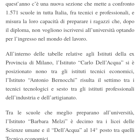
quest’anno c’è una nuova sezione che mette a confronto
1.571 scuole in tutta Italia, fra tecnici e professionali, e
misura la loro capacità di preparare i ragazzi che, dopo
il diploma, non vogliono iscriversi all’università optando
per l’ingresso nel mondo del lavoro.
All’interno delle tabelle relative agli Istituti della ex
Provincia di Milano, l’Istituto “Carlo Dell’Acqua” si è
posizionato nono tra gli istituti tecnici economici,
l’Istituto “Antonio Bernocchi” risulta il settimo tra i
tecnici tecnologici e sesto tra gli istituti professionali
dell’industria e dell’artigianato.
Tra le scuole che meglio preparano all’università,
l’Istituto “Barbara Melzi” è decimo tra i licei delle
Scienze umane e il “Dell’Acqua” al 14° posto tra quelli
Tecnico economici.