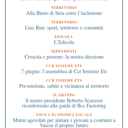
TERRITORIO
Alla Busto di Sera corre l’inclusione
TERRITORIO
Liuc Run: sport, territorio e comunità
EDICOLA
L’Edicola
DIPENDENTI
Crescita e persone: la nostra direzione
CCR INSIEME ETS
7 giugno: l’assemblea di Ccr Insieme Ets
CCR INSIEME ETS
Prevenzione, salute e vicinanza al territorio
IL GRUPPO
Il nostro presidente Roberto Scazzosi
riconfermato alla guida di Bcc Factoring
NOI E L'ECONOMIA LOCALE
Mutui agevolati per aiutare i giovani a costruire a
Varese il proprio futuro