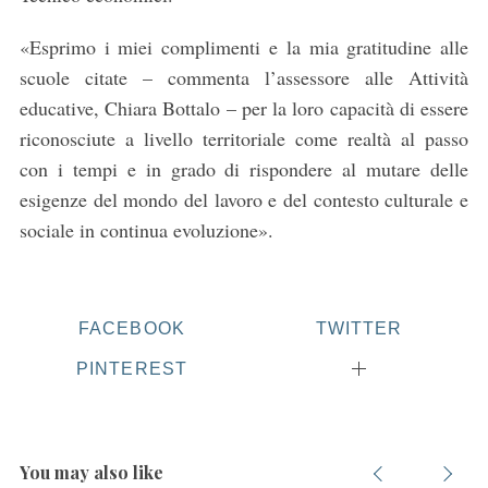
«Esprimo i miei complimenti e la mia gratitudine alle
scuole citate – commenta l’assessore alle Attività
educative, Chiara Bottalo – per la loro capacità di essere
riconosciute a livello territoriale come realtà al passo
con i tempi e in grado di rispondere al mutare delle
esigenze del mondo del lavoro e del contesto culturale e
sociale in continua evoluzione».
FACEBOOK
TWITTER
PINTEREST
You may also like