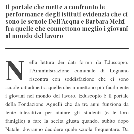
Il portale che mette a confronto le
performance degli istituti evidenzia che ci
sono le scuole Dell'Acqua e Barbara Melzi
fra quelle che connettono meglio i giovani
al mondo del lavoro
N
ella lettura dei dati forniti da Eduscopio,
l’Amministrazione comunale di Legnano
riscontra con soddisfazione che ci sono
scuole cittadine tra quelle che immettono più facilmente
i giovani nel mondo del lavoro. Eduscopio è il portale
della Fondazione Agnelli che da tre anni funziona da
lente interattiva per aiutare gli studenti (e le loro
famiglie) a fare la scelta giusta quando, subito dopo
Natale, dovranno decidere quale scuola frequentare. Da