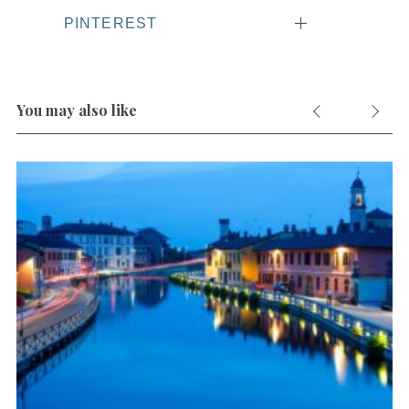
PINTEREST
You may also like