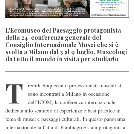
L'Ecomuseo del Paesaggio protagonista
della 24° conferenza generale del
Consiglio Internazionale Musei che si è
svolta a Milano dal 3 al 9 luglio. Museologi
da tutto il mondo in visita per studiarlo
T
remilacinquecento professionisti museali si
sono incontrati a Milano in occasione
dell’ICOM, la conferenza internazionale
dedicata allo scambio di esperienze e best practice in
tema di musei e paesaggi culturali. In questo panorama
internazionale la Città di Parabiago è stata protagonista