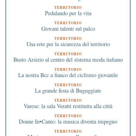
TERRITORIO
Pedalando per la vita
TERRITORIO
Giovani talenti sul palco
TERRITORIO
Una rete per la sicurezza del territorio
TERRITORIO
Busto Arsizio al centro del sistema moda italiano
TERRITORIO
La nostra Bcc a fianco del ciclismo giovanile
TERRITORIO
La grande festa di Buguggiate
TERRITORIO
Varese: la sala Veratti restituita alla città
TERRITORIO
Donne In•Canto: la musica diventa impegno
TERRITORIO