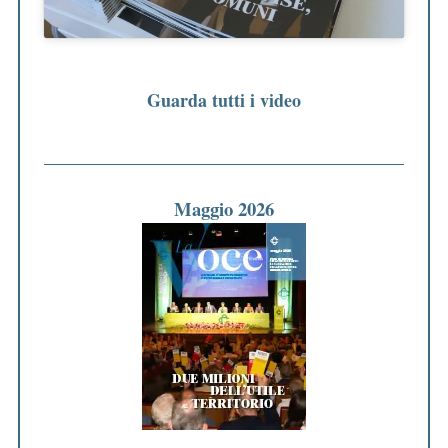
Guarda tutti i video
Maggio 2026