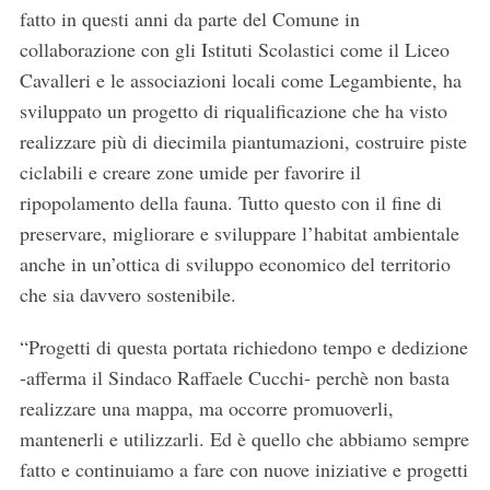
fatto in questi anni da parte del Comune in
collaborazione con gli Istituti Scolastici come il Liceo
Cavalleri e le associazioni locali come Legambiente, ha
sviluppato un progetto di riqualificazione che ha visto
realizzare più di diecimila piantumazioni, costruire piste
ciclabili e creare zone umide per favorire il
ripopolamento della fauna. Tutto questo con il fine di
preservare, migliorare e sviluppare l’habitat ambientale
anche in un’ottica di sviluppo economico del territorio
che sia davvero sostenibile.
“Progetti di questa portata richiedono tempo e dedizione
-afferma il Sindaco Raffaele Cucchi- perchè non basta
realizzare una mappa, ma occorre promuoverli,
mantenerli e utilizzarli. Ed è quello che abbiamo sempre
S
fatto e continuiamo a fare con nuove iniziative e progetti
e