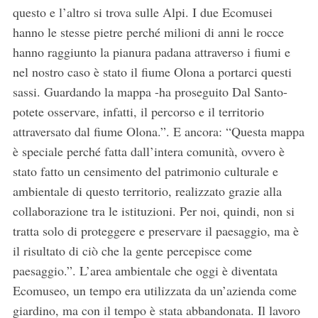
questo e l’altro si trova sulle Alpi. I due Ecomusei
hanno le stesse pietre perché milioni di anni le rocce
hanno raggiunto la pianura padana attraverso i fiumi e
nel nostro caso è stato il fiume Olona a portarci questi
sassi. Guardando la mappa -ha proseguito Dal Santo-
potete osservare, infatti, il percorso e il territorio
attraversato dal fiume Olona.”. E ancora: “Questa mappa
è speciale perché fatta dall’intera comunità, ovvero è
stato fatto un censimento del patrimonio culturale e
ambientale di questo territorio, realizzato grazie alla
collaborazione tra le istituzioni. Per noi, quindi, non si
tratta solo di proteggere e preservare il paesaggio, ma è
il risultato di ciò che la gente percepisce come
paesaggio.”. L’area ambientale che oggi è diventata
Ecomuseo, un tempo era utilizzata da un’azienda come
giardino, ma con il tempo è stata abbandonata. Il lavoro