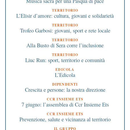
Musica sacra per una Pasqua di pace
TERRITORIO
L’Elisir d’amore: cultura, giovani e solidarietà
TERRITORIO
Trofeo Garbosi: giovani, sport e rete locale
TERRITORIO
Alla Busto di Sera corre l’inclusione
TERRITORIO
Liuc Run: sport, territorio e comunità
EDICOLA
L’Edicola
DIPENDENTI
Crescita e persone: la nostra direzione
CCR INSIEME ETS
7 giugno: l’assemblea di Ccr Insieme Ets
CCR INSIEME ETS
Prevenzione, salute e vicinanza al territorio
IL GRUPPO