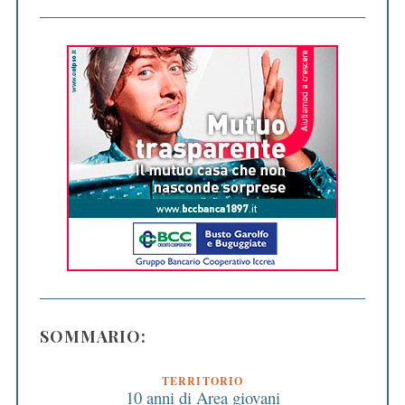
SOMMARIO:
TERRITORIO
10 anni di Area giovani