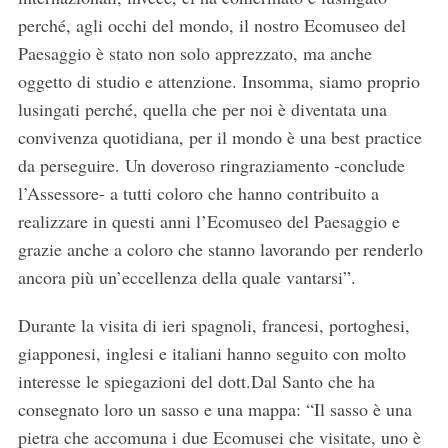
perché, agli occhi del mondo, il nostro Ecomuseo del
Paesaggio è stato non solo apprezzato, ma anche
oggetto di studio e attenzione. Insomma, siamo proprio
lusingati perché, quella che per noi è diventata una
convivenza quotidiana, per il mondo è una best practice
da perseguire. Un doveroso ringraziamento -conclude
l’Assessore- a tutti coloro che hanno contribuito a
realizzare in questi anni l’Ecomuseo del Paesaggio e
grazie anche a coloro che stanno lavorando per renderlo
ancora più un’eccellenza della quale vantarsi”.
Durante la visita di ieri spagnoli, francesi, portoghesi,
giapponesi, inglesi e italiani hanno seguito con molto
interesse le spiegazioni del dott.Dal Santo che ha
consegnato loro un sasso e una mappa: “Il sasso è una
pietra che accomuna i due Ecomusei che visitate, uno è