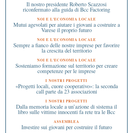
Il nostro presidente Roberto Scazzosi
riconfermato alla guida di Bcc Factoring
NOI E L'ECONOMIA LOCALE
Mutui agevolati per aiutare i giovani a costruire a
Varese il proprio futuro
NOI E L'ECONOMIA LOCALE
Sempre a fianco delle nostre imprese per favorire
la crescita del territorio
NOI E L'ECONOMIA LOCALE
Sosteniamo formazione sul territorio per creare
competenze per le imprese
I NOSTRI PROGETTI
«Progetti locali, cuore cooperativo»: la seconda
call parte da 23 associazioni
I NOSTRI PROGETTI
Dalla memoria locale a un’azione di sistema il
libro sulle vittime innocenti fa rete tra le Bcc
ASSEMBLEA
Investire sui giovani per costruire il futuro