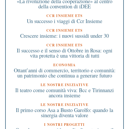
«La rivoluzione della cooperazione» al centro
della convention di iDEE
CCR INSIEME ETS
Un successo i viaggi di Ccr Insieme
CCR INSIEME ETS
Crescere insieme: i nuovi sussidi under 30
CCR INSIEME ETS
Il successo e il senso di Ottobre in Rosa: ogni
vita protetta è una vittoria di tutti
ECONOMIA
Ottant’anni di commercio, territorio e comunità:
un patrimonio che continua a generare futuro
LE NOSTRE INIZIATIVE
Il teatro come comunità viva: Bcc e Tirinnanzi
ancora insieme
LE NOSTRE INIZIATIVE
Il primo corso Asa a Busto Garolfo: quando la
sinergia diventa valore
I NOSTRI PROGETTI