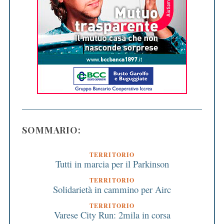
SOMMARIO:
TERRITORIO
Tutti in marcia per il Parkinson
TERRITORIO
Solidarietà in cammino per Airc
TERRITORIO
Varese City Run: 2mila in corsa