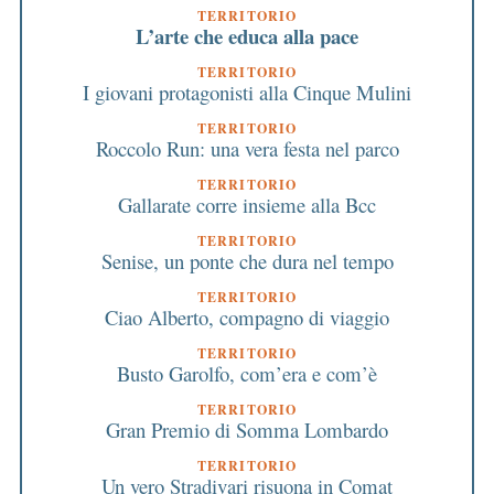
TERRITORIO
L’arte che educa alla pace
TERRITORIO
I giovani protagonisti alla Cinque Mulini
TERRITORIO
Roccolo Run: una vera festa nel parco
TERRITORIO
Gallarate corre insieme alla Bcc
TERRITORIO
Senise, un ponte che dura nel tempo
TERRITORIO
Ciao Alberto, compagno di viaggio
TERRITORIO
Busto Garolfo, com’era e com’è
TERRITORIO
Gran Premio di Somma Lombardo
TERRITORIO
Un vero Stradivari risuona in Comat