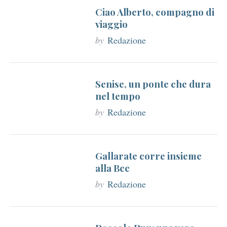
Ciao Alberto, compagno di
viaggio
by
Redazione
Senise, un ponte che dura
nel tempo
by
Redazione
Gallarate corre insieme
alla Bcc
by
Redazione