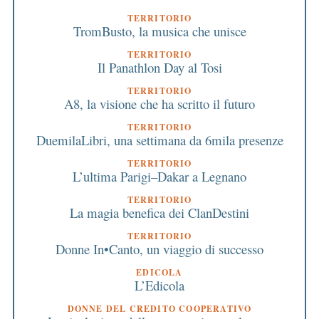
TERRITORIO
TromBusto, la musica che unisce
TERRITORIO
Il Panathlon Day al Tosi
TERRITORIO
A8, la visione che ha scritto il futuro
TERRITORIO
DuemilaLibri, una settimana da 6mila presenze
TERRITORIO
L’ultima Parigi–Dakar a Legnano
TERRITORIO
La magia benefica dei ClanDestini
TERRITORIO
Donne In•Canto, un viaggio di successo
EDICOLA
L’Edicola
DONNE DEL CREDITO COOPERATIVO