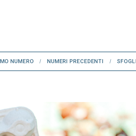
IMO NUMERO
NUMERI PRECEDENTI
SFOGL