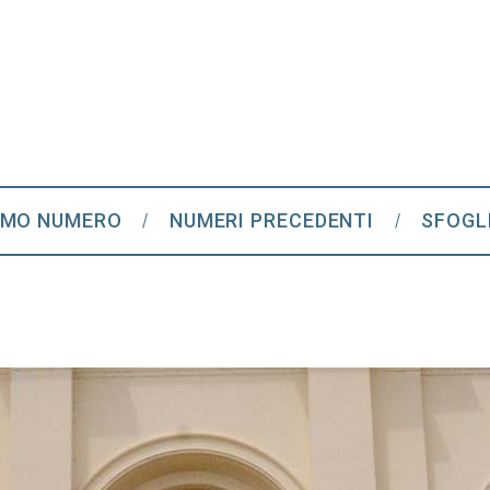
IMO NUMERO
NUMERI PRECEDENTI
SFOGL