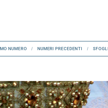
IMO NUMERO
NUMERI PRECEDENTI
SFOGL