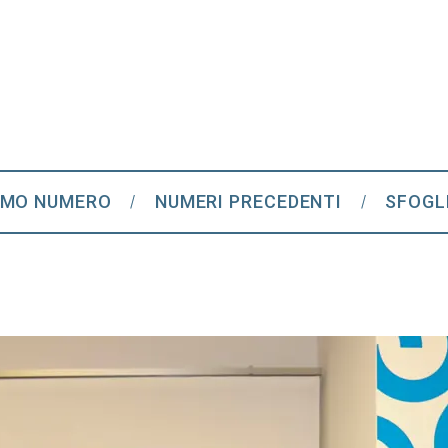
IMO NUMERO
NUMERI PRECEDENTI
SFOGL