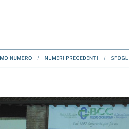
IMO NUMERO
NUMERI PRECEDENTI
SFOGL