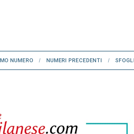
IMO NUMERO
NUMERI PRECEDENTI
SFOGL