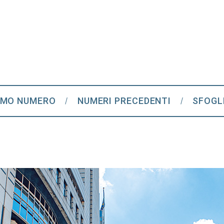
IMO NUMERO
NUMERI PRECEDENTI
SFOGL