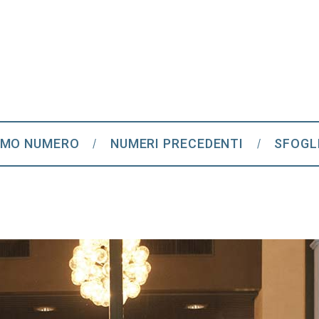
IMO NUMERO
NUMERI PRECEDENTI
SFOGL