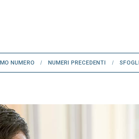
IMO NUMERO
NUMERI PRECEDENTI
SFOGL