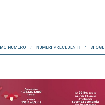
IMO NUMERO
NUMERI PRECEDENTI
SFOGL