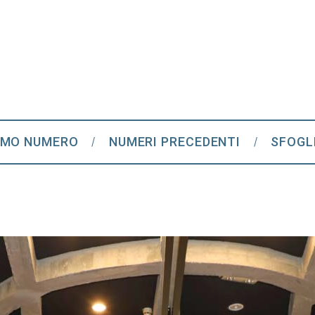
IMO NUMERO
NUMERI PRECEDENTI
SFOGL