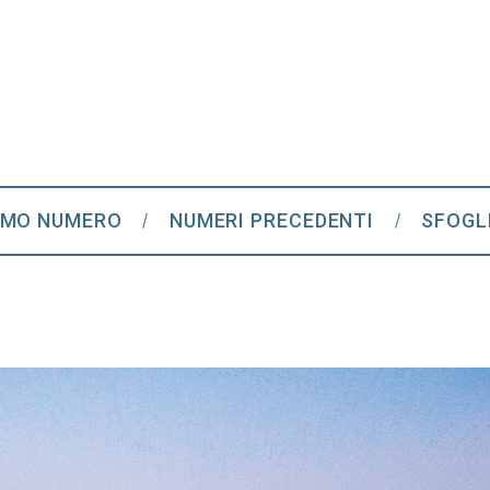
IMO NUMERO
NUMERI PRECEDENTI
SFOGL