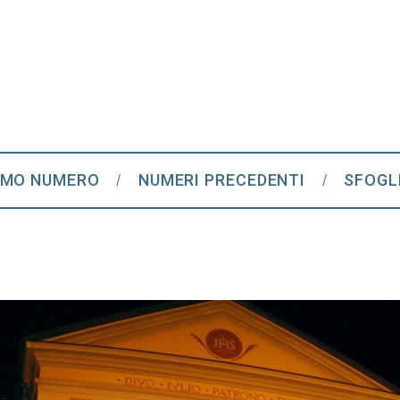
IMO NUMERO
NUMERI PRECEDENTI
SFOGL