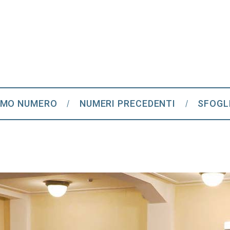
IMO NUMERO
NUMERI PRECEDENTI
SFOGL