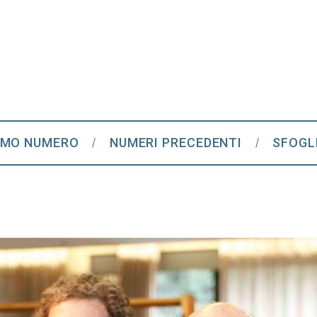
IMO NUMERO
NUMERI PRECEDENTI
SFOGL