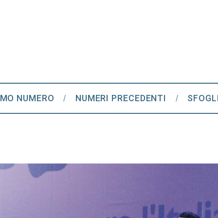
IMO NUMERO
NUMERI PRECEDENTI
SFOGL