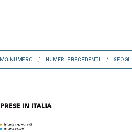
IMO NUMERO
NUMERI PRECEDENTI
SFOGL