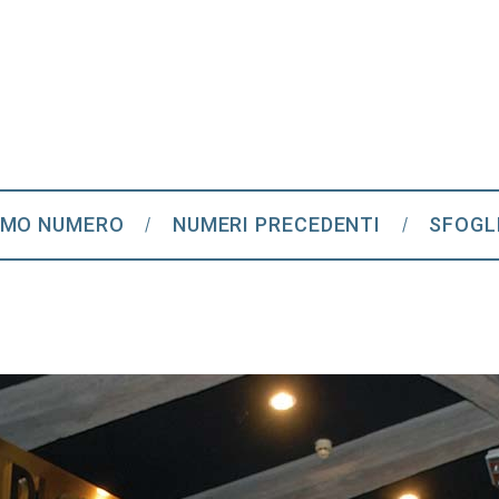
IMO NUMERO
NUMERI PRECEDENTI
SFOGL