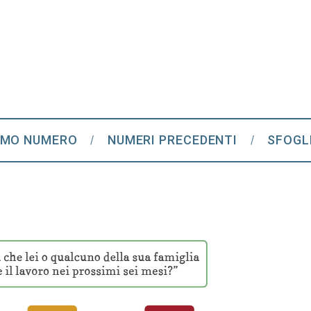
IMO NUMERO
NUMERI PRECEDENTI
SFOGL