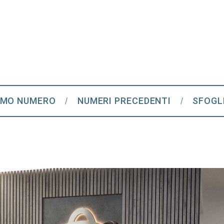
IMO NUMERO
NUMERI PRECEDENTI
SFOGL