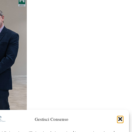
Gestisci Consenso