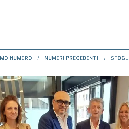
IMO NUMERO
NUMERI PRECEDENTI
SFOGL