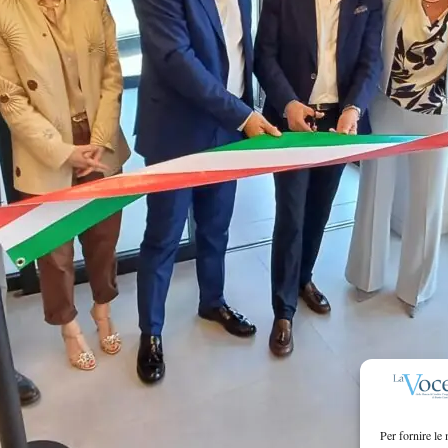
Per fornire le