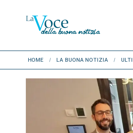
HOME
LA BUONA NOTIZIA
ULT