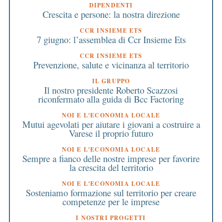
DIPENDENTI
Crescita e persone: la nostra direzione
CCR INSIEME ETS
7 giugno: l’assemblea di Ccr Insieme Ets
CCR INSIEME ETS
Prevenzione, salute e vicinanza al territorio
IL GRUPPO
Il nostro presidente Roberto Scazzosi
riconfermato alla guida di Bcc Factoring
NOI E L'ECONOMIA LOCALE
Mutui agevolati per aiutare i giovani a costruire a
Varese il proprio futuro
NOI E L'ECONOMIA LOCALE
Sempre a fianco delle nostre imprese per favorire
la crescita del territorio
NOI E L'ECONOMIA LOCALE
Sosteniamo formazione sul territorio per creare
competenze per le imprese
I NOSTRI PROGETTI