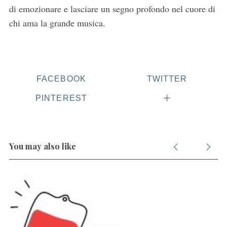
di emozionare e lasciare un segno profondo nel cuore di
chi ama la grande musica.
FACEBOOK
TWITTER
PINTEREST
You may also like