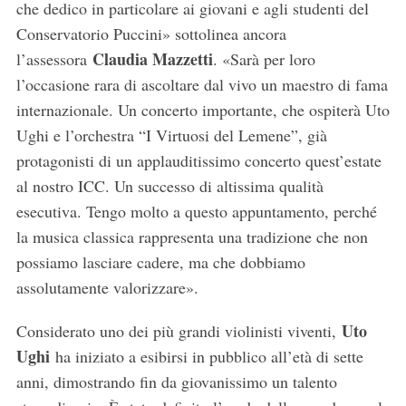
che dedico in particolare ai giovani e agli studenti del
Conservatorio Puccini» sottolinea ancora
Claudia Mazzetti
l’assessora
. «Sarà per loro
l’occasione rara di ascoltare dal vivo un maestro di fama
internazionale. Un concerto importante, che ospiterà Uto
Ughi e l’orchestra “I Virtuosi del Lemene”, già
protagonisti di un applauditissimo concerto quest’estate
al nostro ICC. Un successo di altissima qualità
esecutiva. Tengo molto a questo appuntamento, perché
la musica classica rappresenta una tradizione che non
possiamo lasciare cadere, ma che dobbiamo
assolutamente valorizzare».
Uto
Considerato uno dei più grandi violinisti viventi,
Ughi
ha iniziato a esibirsi in pubblico all’età di sette
anni, dimostrando fin da giovanissimo un talento