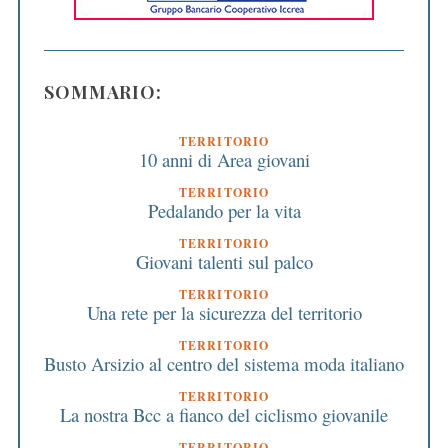
SOMMARIO:
TERRITORIO
10 anni di Area giovani
TERRITORIO
Pedalando per la vita
TERRITORIO
Giovani talenti sul palco
TERRITORIO
Una rete per la sicurezza del territorio
TERRITORIO
Busto Arsizio al centro del sistema moda italiano
TERRITORIO
La nostra Bcc a fianco del ciclismo giovanile
TERRITORIO