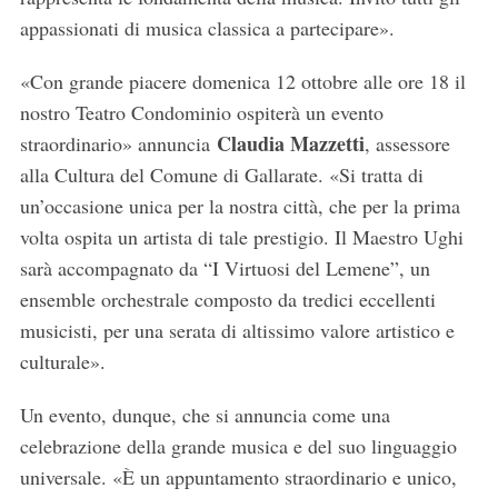
appassionati di musica classica a partecipare».
«Con grande piacere domenica 12 ottobre alle ore 18 il
nostro Teatro Condominio ospiterà un evento
Claudia Mazzetti
straordinario» annuncia
, assessore
alla Cultura del Comune di Gallarate. «Si tratta di
un’occasione unica per la nostra città, che per la prima
volta ospita un artista di tale prestigio. Il Maestro Ughi
sarà accompagnato da “I Virtuosi del Lemene”, un
ensemble orchestrale composto da tredici eccellenti
musicisti, per una serata di altissimo valore artistico e
culturale».
Un evento, dunque, che si annuncia come una
celebrazione della grande musica e del suo linguaggio
universale. «È un appuntamento straordinario e unico,