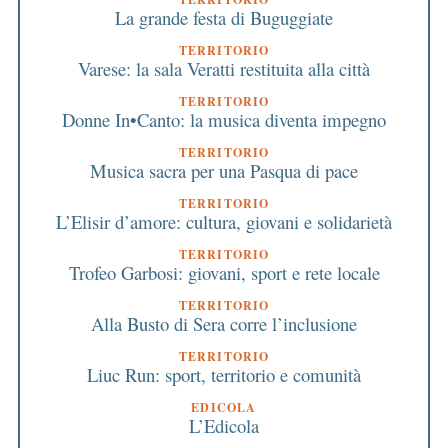
La grande festa di Buguggiate
TERRITORIO
Varese: la sala Veratti restituita alla città
TERRITORIO
Donne In•Canto: la musica diventa impegno
TERRITORIO
Musica sacra per una Pasqua di pace
TERRITORIO
L’Elisir d’amore: cultura, giovani e solidarietà
TERRITORIO
Trofeo Garbosi: giovani, sport e rete locale
TERRITORIO
Alla Busto di Sera corre l’inclusione
TERRITORIO
Liuc Run: sport, territorio e comunità
EDICOLA
L’Edicola