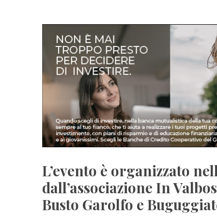
L’evento è organizzato nel
dall’associazione In Valbos
Busto Garolfo e Buguggiat