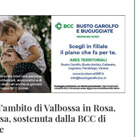
l’ambito di Valbossa in Rosa,
sa, sostenuta dalla BCC di
e