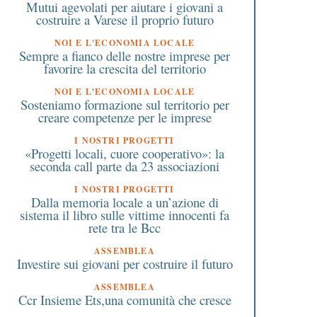
Mutui agevolati per aiutare i giovani a
costruire a Varese il proprio futuro
NOI E L'ECONOMIA LOCALE
Sempre a fianco delle nostre imprese per
favorire la crescita del territorio
NOI E L'ECONOMIA LOCALE
Sosteniamo formazione sul territorio per
creare competenze per le imprese
I NOSTRI PROGETTI
«Progetti locali, cuore cooperativo»: la
seconda call parte da 23 associazioni
I NOSTRI PROGETTI
Dalla memoria locale a un’azione di
sistema il libro sulle vittime innocenti fa
rete tra le Bcc
ASSEMBLEA
Investire sui giovani per costruire il futuro
ASSEMBLEA
Ccr Insieme Ets,una comunità che cresce