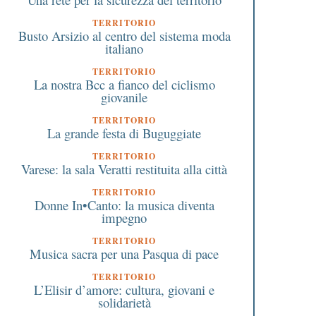
TERRITORIO
Busto Arsizio al centro del sistema moda
italiano
TERRITORIO
La nostra Bcc a fianco del ciclismo
giovanile
TERRITORIO
La grande festa di Buguggiate
TERRITORIO
Varese: la sala Veratti restituita alla città
TERRITORIO
Donne In•Canto: la musica diventa
impegno
TERRITORIO
Musica sacra per una Pasqua di pace
TERRITORIO
L’Elisir d’amore: cultura, giovani e
solidarietà