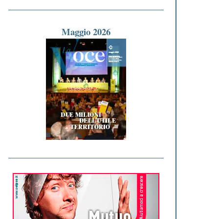
Maggio 2026