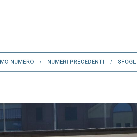
IMO NUMERO
NUMERI PRECEDENTI
SFOGL