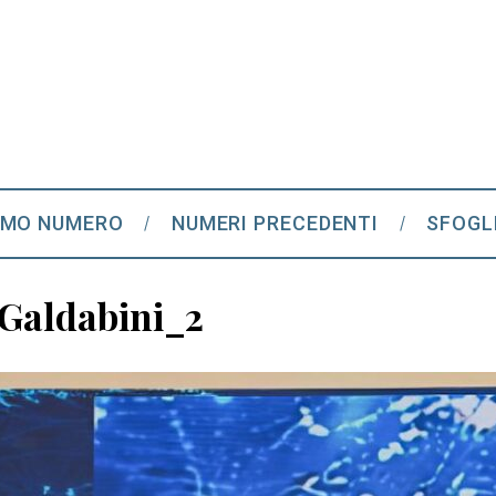
IMO NUMERO
NUMERI PRECEDENTI
SFOGL
Galdabini_2