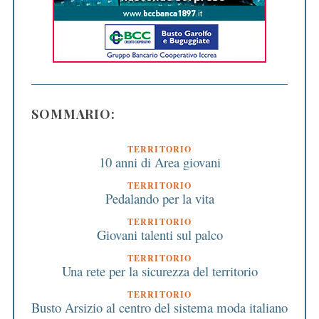
SOMMARIO:
TERRITORIO
10 anni di Area giovani
TERRITORIO
Pedalando per la vita
TERRITORIO
Giovani talenti sul palco
TERRITORIO
Una rete per la sicurezza del territorio
TERRITORIO
Busto Arsizio al centro del sistema moda italiano