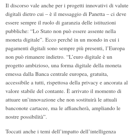
Il discorso vale anche per i progetti innovativi di valute
digitali dietro cui – è il messaggio di Panetta – ci deve
essere sempre il ruolo di garanzia delle istituzioni
pubbliche: “Lo Stato non può essere assente nella
moneta digitale”. Ecco perché in un mondo in cui i
pagamenti digitali sono sempre più presenti, l’Europa
non può rimanere indietro. “L’euro digitale è un
progetto ambizioso, una forma digitale della moneta
emessa dalla Banca centrale europea, gratuita,
accessibile a tutti, rispettosa della privacy e ancorata al
valore stabile del contante. È arrivato il momento di
attuare un’innovazione che non sostituirà le attuali
banconote cartacee, ma le affiancherà, ampliando le
nostre possibilità”.
Toccati anche i temi dell’impatto dell’intelligenza