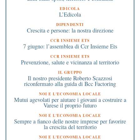
EDICOLA
L’Edicola
DIPENDENTI
Crescita e persone: la nostra direzione
CCR INSIEME ETS
7 giugno: l’assemblea di Ccr Insieme Ets
CCR INSIEME ETS
Prevenzione, salute e vicinanza al territorio
IL GRUPPO
Il nostro presidente Roberto Scazzosi
riconfermato alla guida di Bcc Factoring
NOI E L'ECONOMIA LOCALE
Mutui agevolati per aiutare i giovani a costruire a
Varese il proprio futuro
NOI E L'ECONOMIA LOCALE
Sempre a fianco delle nostre imprese per favorire
la crescita del territorio
NOI E L'ECONOMIA LOCALE