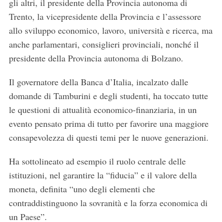
gli altri, il presidente della Provincia autonoma di
Trento, la vicepresidente della Provincia e l’assessore
allo sviluppo economico, lavoro, università e ricerca, ma
anche parlamentari, consiglieri provinciali, nonché il
presidente della Provincia autonoma di Bolzano.
Il governatore della Banca d’Italia, incalzato dalle
domande di Tamburini e degli studenti, ha toccato tutte
le questioni di attualità economico-finanziaria, in un
evento pensato prima di tutto per favorire una maggiore
consapevolezza di questi temi per le nuove generazioni.
Ha sottolineato ad esempio il ruolo centrale delle
istituzioni, nel garantire la “fiducia” e il valore della
moneta, definita “uno degli elementi che
contraddistinguono la sovranità e la forza economica di
un Paese”.