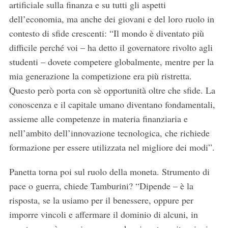
artificiale sulla finanza e su tutti gli aspetti
dell’economia, ma anche dei giovani e del loro ruolo in
contesto di sfide crescenti: “Il mondo è diventato più
difficile perché voi – ha detto il governatore rivolto agli
studenti – dovete competere globalmente, mentre per la
mia generazione la competizione era più ristretta.
Questo però porta con sè opportunità oltre che sfide. La
conoscenza e il capitale umano diventano fondamentali,
assieme alle competenze in materia finanziaria e
nell’ambito dell’innovazione tecnologica, che richiede
formazione per essere utilizzata nel migliore dei modi”.
Panetta torna poi sul ruolo della moneta. Strumento di
pace o guerra, chiede Tamburini? “Dipende – è la
risposta, se la usiamo per il benessere, oppure per
imporre vincoli e affermare il dominio di alcuni, in