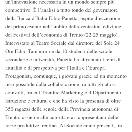
un’innovazione necessaria in un mondo sempre più
competitivo. È l’analisi a tutto tondo del governatore
della Banca d’Italia Fabio Panetta, ospite d’eccezione
del primo evento nell’ambito della ventesima edizione
del Festival dell’economia di Trento (22-25 maggio).
Intervistato al Teatro Sociale dal direttore del Sole 24
Ore Fabio Tamburini e da 10 studenti delle scuole
secondarie e università, Panetta ha affrontato i temi di
attualità e di prospettiva per l’Italia e l’Europa.
Protagonisti, comunque, i giovani grazie ad un momento
reso possibile dalla collaborazione tra tutti gli attori
coinvolti, tra cui Trentino Marketing e il Dipartimento
istruzione e cultura, e che ha visto la presenza di oltre
350 ragazzi delle scuole della Provincia autonoma di
Trento, assieme alle autorità e ai rappresentanti delle
forze produttive trentine. Al Sociale erano presenti, tra