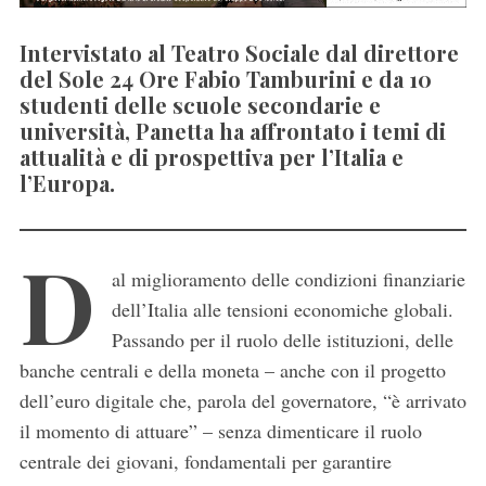
Intervistato al Teatro Sociale dal direttore
del Sole 24 Ore Fabio Tamburini e da 10
studenti delle scuole secondarie e
università, Panetta ha affrontato i temi di
attualità e di prospettiva per l’Italia e
l’Europa.
D
al miglioramento delle condizioni finanziarie
dell’Italia alle tensioni economiche globali.
Passando per il ruolo delle istituzioni, delle
banche centrali e della moneta – anche con il progetto
dell’euro digitale che, parola del governatore, “è arrivato
il momento di attuare” – senza dimenticare il ruolo
centrale dei giovani, fondamentali per garantire