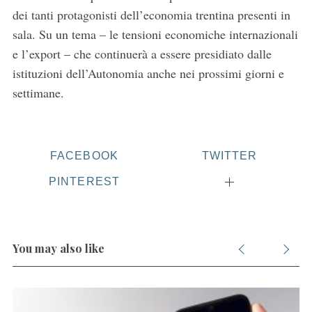
dei tanti protagonisti dell’economia trentina presenti in
sala. Su un tema – le tensioni economiche internazionali
e l’export – che continuerà a essere presidiato dalle
istituzioni dell’Autonomia anche nei prossimi giorni e
settimane.
FACEBOOK
TWITTER
PINTEREST
You may also like