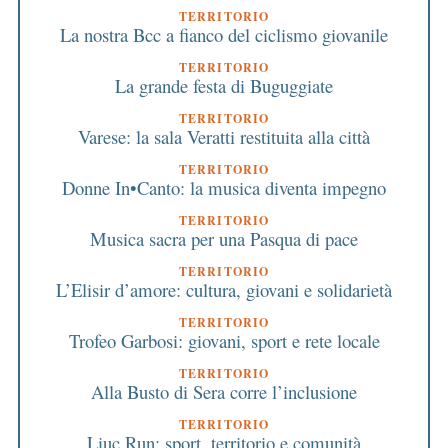
TERRITORIO
La nostra Bcc a fianco del ciclismo giovanile
TERRITORIO
La grande festa di Buguggiate
TERRITORIO
Varese: la sala Veratti restituita alla città
TERRITORIO
Donne In•Canto: la musica diventa impegno
TERRITORIO
Musica sacra per una Pasqua di pace
TERRITORIO
L’Elisir d’amore: cultura, giovani e solidarietà
TERRITORIO
Trofeo Garbosi: giovani, sport e rete locale
TERRITORIO
Alla Busto di Sera corre l’inclusione
TERRITORIO
Liuc Run: sport, territorio e comunità