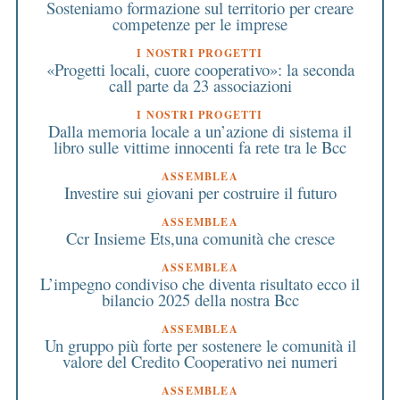
Sosteniamo formazione sul territorio per creare
competenze per le imprese
I NOSTRI PROGETTI
«Progetti locali, cuore cooperativo»: la seconda
call parte da 23 associazioni
I NOSTRI PROGETTI
Dalla memoria locale a un’azione di sistema il
libro sulle vittime innocenti fa rete tra le Bcc
ASSEMBLEA
Investire sui giovani per costruire il futuro
ASSEMBLEA
Ccr Insieme Ets,una comunità che cresce
ASSEMBLEA
L’impegno condiviso che diventa risultato ecco il
bilancio 2025 della nostra Bcc
ASSEMBLEA
Un gruppo più forte per sostenere le comunità il
valore del Credito Cooperativo nei numeri
ASSEMBLEA