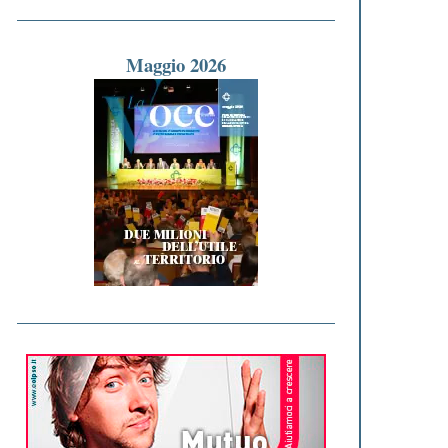
Maggio 2026