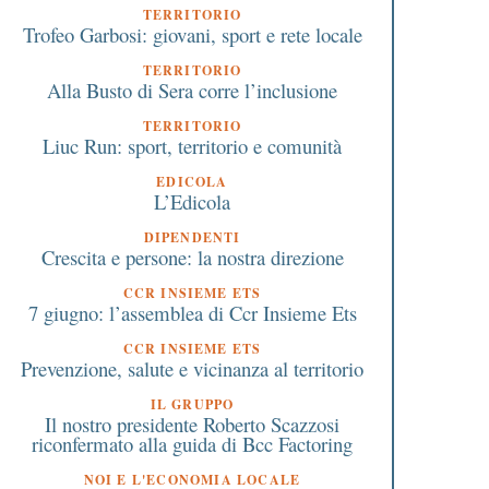
TERRITORIO
Trofeo Garbosi: giovani, sport e rete locale
TERRITORIO
Alla Busto di Sera corre l’inclusione
TERRITORIO
Liuc Run: sport, territorio e comunità
EDICOLA
L’Edicola
DIPENDENTI
Crescita e persone: la nostra direzione
CCR INSIEME ETS
7 giugno: l’assemblea di Ccr Insieme Ets
CCR INSIEME ETS
Prevenzione, salute e vicinanza al territorio
IL GRUPPO
Il nostro presidente Roberto Scazzosi
riconfermato alla guida di Bcc Factoring
NOI E L'ECONOMIA LOCALE