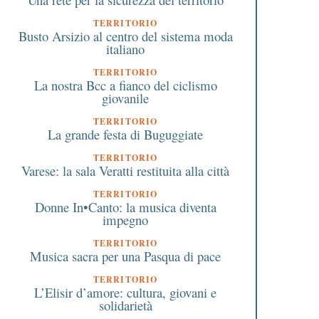
TERRITORIO
Busto Arsizio al centro del sistema moda
italiano
TERRITORIO
La nostra Bcc a fianco del ciclismo
giovanile
TERRITORIO
La grande festa di Buguggiate
TERRITORIO
Varese: la sala Veratti restituita alla città
TERRITORIO
Donne In•Canto: la musica diventa
impegno
TERRITORIO
Musica sacra per una Pasqua di pace
TERRITORIO
L’Elisir d’amore: cultura, giovani e
solidarietà