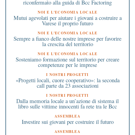
riconfermato alla guida di Bcc Factoring
NOI E L'ECONOMIA LOCALE
Mutui agevolati per aiutare i giovani a costruire a
Varese il proprio futuro
NOI E L'ECONOMIA LOCALE
Sempre a fianco delle nostre imprese per favorire
la crescita del territorio
NOI E L'ECONOMIA LOCALE
Sosteniamo formazione sul territorio per creare
competenze per le imprese
I NOSTRI PROGETTI
«Progetti locali, cuore cooperativo»: la seconda
call parte da 23 associazioni
I NOSTRI PROGETTI
Dalla memoria locale a un’azione di sistema il
libro sulle vittime innocenti fa rete tra le Bcc
ASSEMBLEA
Investire sui giovani per costruire il futuro
ASSEMBLEA