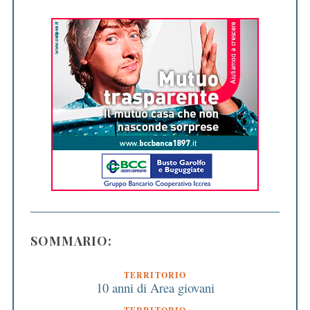
SOMMARIO:
TERRITORIO
10 anni di Area giovani