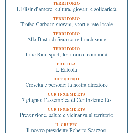
TERRITORIO
L’Elisir d’amore: cultura, giovani e solidarietà
TERRITORIO
Trofeo Garbosi: giovani, sport e rete locale
TERRITORIO
Alla Busto di Sera corre l’inclusione
TERRITORIO
Liuc Run: sport, territorio e comunità
EDICOLA
L’Edicola
DIPENDENTI
Crescita e persone: la nostra direzione
CCR INSIEME ETS
7 giugno: l’assemblea di Ccr Insieme Ets
CCR INSIEME ETS
Prevenzione, salute e vicinanza al territorio
IL GRUPPO
Il nostro presidente Roberto Scazzosi