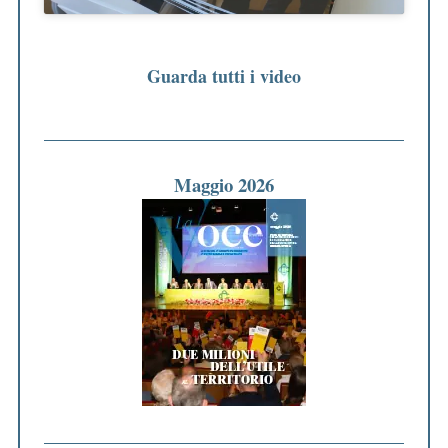
Guarda tutti i video
Maggio 2026