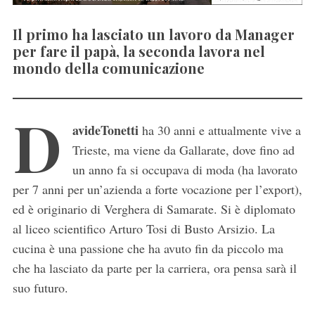
Il primo ha lasciato un lavoro da Manager
per fare il papà, la seconda lavora nel
mondo della comunicazione
D
avide
Tonetti
ha 30 anni e attualmente vive a
Trieste, ma viene da Gallarate, dove fino ad
un anno fa si occupava di moda (ha lavorato
per 7 anni per un’azienda a forte vocazione per l’export),
ed è originario di Verghera di Samarate. Si è diplomato
al liceo scientifico Arturo Tosi di Busto Arsizio. La
cucina è una passione che ha avuto fin da piccolo ma
che ha lasciato da parte per la carriera, ora pensa sarà il
suo futuro.