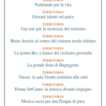
TERRITORIO
Pedalando per la vita
TERRITORIO
Giovani talenti sul palco
TERRITORIO
Una rete per la sicurezza del territorio
TERRITORIO
Busto Arsizio al centro del sistema moda italiano
TERRITORIO
La nostra Bcc a fianco del ciclismo giovanile
TERRITORIO
La grande festa di Buguggiate
TERRITORIO
Varese: la sala Veratti restituita alla città
TERRITORIO
Donne In•Canto: la musica diventa impegno
TERRITORIO
Musica sacra per una Pasqua di pace