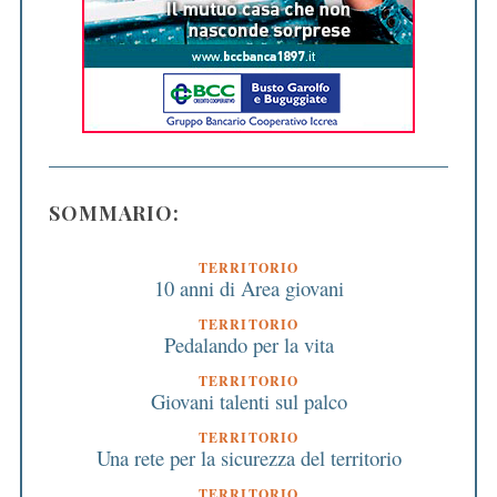
SOMMARIO:
TERRITORIO
10 anni di Area giovani
TERRITORIO
Pedalando per la vita
TERRITORIO
Giovani talenti sul palco
TERRITORIO
Una rete per la sicurezza del territorio
TERRITORIO