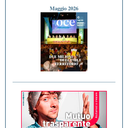
Maggio 2026