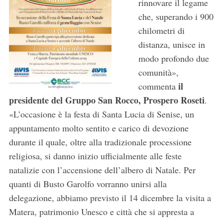
rinnovare il legame
che, superando i 900
chilometri di
distanza, unisce in
modo profondo due
comunità»,
il
commenta
presidente del Gruppo San Rocco, Prospero Roseti
.
«L’occasione è la festa di Santa Lucia di Senise, un
appuntamento molto sentito e carico di devozione
durante il quale, oltre alla tradizionale processione
religiosa, si danno inizio ufficialmente alle feste
natalizie con l’accensione dell’albero di Natale. Per
quanti di Busto Garolfo vorranno unirsi alla
delegazione, abbiamo previsto il 14 dicembre la visita a
Matera, patrimonio Unesco e città che si appresta a