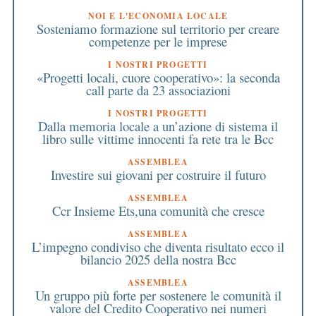
NOI E L'ECONOMIA LOCALE
Sosteniamo formazione sul territorio per creare
competenze per le imprese
I NOSTRI PROGETTI
«Progetti locali, cuore cooperativo»: la seconda
call parte da 23 associazioni
I NOSTRI PROGETTI
Dalla memoria locale a un’azione di sistema il
libro sulle vittime innocenti fa rete tra le Bcc
ASSEMBLEA
Investire sui giovani per costruire il futuro
ASSEMBLEA
Ccr Insieme Ets,una comunità che cresce
ASSEMBLEA
L’impegno condiviso che diventa risultato ecco il
bilancio 2025 della nostra Bcc
ASSEMBLEA
Un gruppo più forte per sostenere le comunità il
valore del Credito Cooperativo nei numeri