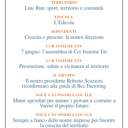
TERRITORIO
Liuc Run: sport, territorio e comunità
EDICOLA
L’Edicola
DIPENDENTI
Crescita e persone: la nostra direzione
CCR INSIEME ETS
7 giugno: l’assemblea di Ccr Insieme Ets
CCR INSIEME ETS
Prevenzione, salute e vicinanza al territorio
IL GRUPPO
Il nostro presidente Roberto Scazzosi
riconfermato alla guida di Bcc Factoring
NOI E L'ECONOMIA LOCALE
Mutui agevolati per aiutare i giovani a costruire a
Varese il proprio futuro
NOI E L'ECONOMIA LOCALE
Sempre a fianco delle nostre imprese per favorire
la crescita del territorio