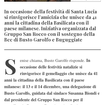
In occasione della festività di Santa Lucia
si rinvigorisce l’amicizia che unisce da 41
anni la cittadina della Basilicata con il
paese milanese. Iniziativa organizzata dal
Gruppo San Rocco con il sostegno della
Bcc di Busto Garolfo e Buguggiate
S
In
enise chiama, Busto Garolfo risponde.
occasione delle festività natalizie si
rinvigorisce il gemellaggio che unisce da 41
anni la cittadina della Basilicata con il paese
milanese: il 13 e il 14 dicembre, una delegazione di
Busto Garolfo, guidata dal sindaco Susanna Biondi e
dal presidente del Gruppo San Rocco per il