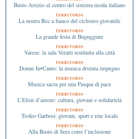
Busto Arsizio al centro del sistema moda italiano
TERRITORIO
La nostra Bcc a fianco del ciclismo giovanile
TERRITORIO
La grande festa di Buguggiate
TERRITORIO
Varese: la sala Veratti restituita alla città
TERRITORIO
Donne In•Canto: la musica diventa impegno
TERRITORIO
Musica sacra per una Pasqua di pace
TERRITORIO
L’Elisir d’amore: cultura, giovani e solidarietà
TERRITORIO
Trofeo Garbosi: giovani, sport e rete locale
TERRITORIO
Alla Busto di Sera corre l’inclusione