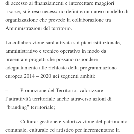
di accesso ai finanziamenti e intercettare maggiori
risorse, si è reso necessario definire un nuovo modello di
organizzazione che prevede la collaborazione tra
Amministrazioni del territorio.
La collaborazione sarà attivata sui piani istituzionale,
amministrativo e tecnico operativo in modo da
presentare progetti che possano rispondere
adeguatamente alle richieste della programmazione
europea 2014 – 2020 nei seguenti ambiti:
– Promozione del Territorio: valorizzare
l’attrattività territoriale anche attraverso azioni di
“branding” territoriale;
– Cultura: gestione e valorizzazione del patrimonio
comunale, culturale ed artistico per incrementarne la