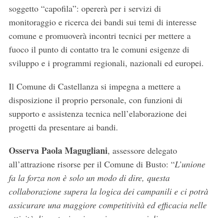
soggetto “capofila”: opererà per i servizi di
monitoraggio e ricerca dei bandi sui temi di interesse
comune e promuoverà incontri tecnici per mettere a
fuoco il punto di contatto tra le comuni esigenze di
sviluppo e i programmi regionali, nazionali ed europei.
Il Comune di Castellanza si impegna a mettere a
disposizione il proprio personale, con funzioni di
supporto e assistenza tecnica nell’elaborazione dei
progetti da presentare ai bandi.
Osserva Paola Magugliani
, assessore delegato
all’attrazione risorse per il Comune di Busto: “
L’unione
fa la forza non è solo un modo di dire, questa
collaborazione supera la logica dei campanili e ci potrà
assicurare una maggiore competitività ed efficacia nelle