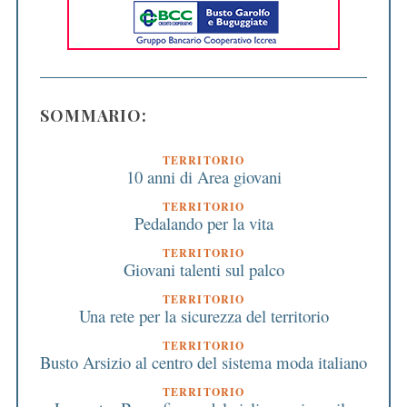
SOMMARIO:
TERRITORIO
10 anni di Area giovani
TERRITORIO
Pedalando per la vita
TERRITORIO
Giovani talenti sul palco
TERRITORIO
Una rete per la sicurezza del territorio
TERRITORIO
Busto Arsizio al centro del sistema moda italiano
TERRITORIO