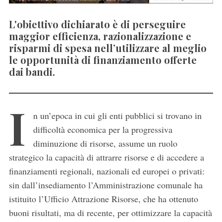
L'obiettivo dichiarato è di perseguire
maggior efficienza, razionalizzazione e
risparmi di spesa nell’utilizzare al meglio
le opportunità di finanziamento offerte
dai bandi.
I
n un’epoca in cui gli enti pubblici si trovano in
difficoltà economica per la progressiva
diminuzione di risorse, assume un ruolo
strategico la capacità di attrarre risorse e di accedere a
finanziamenti regionali, nazionali ed europei o privati:
sin dall’insediamento l’Amministrazione comunale ha
istituito l’Ufficio Attrazione Risorse, che ha ottenuto
buoni risultati, ma di recente, per ottimizzare la capacità