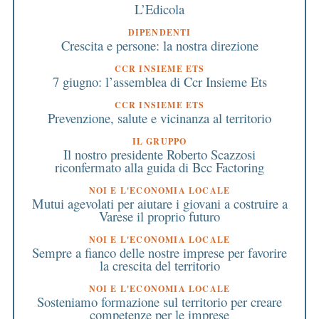
L’Edicola
DIPENDENTI
Crescita e persone: la nostra direzione
CCR INSIEME ETS
7 giugno: l’assemblea di Ccr Insieme Ets
CCR INSIEME ETS
Prevenzione, salute e vicinanza al territorio
IL GRUPPO
Il nostro presidente Roberto Scazzosi
riconfermato alla guida di Bcc Factoring
NOI E L'ECONOMIA LOCALE
Mutui agevolati per aiutare i giovani a costruire a
Varese il proprio futuro
NOI E L'ECONOMIA LOCALE
Sempre a fianco delle nostre imprese per favorire
la crescita del territorio
NOI E L'ECONOMIA LOCALE
Sosteniamo formazione sul territorio per creare
competenze per le imprese