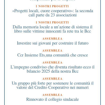
I NOSTRI PROGETTI
«Progetti locali, cuore cooperativo»: la seconda
call parte da 23 associazioni
I NOSTRI PROGETTI
Dalla memoria locale a un’azione di sistema il
libro sulle vittime innocenti fa rete tra le Bcc
ASSEMBLEA
Investire sui giovani per costruire il futuro
ASSEMBLEA
Ccr Insieme Ets,una comunità che cresce
ASSEMBLEA
L’impegno condiviso che diventa risultato ecco il
bilancio 2025 della nostra Bcc
ASSEMBLEA
Un gruppo più forte per sostenere le comunità il
valore del Credito Cooperativo nei numeri
ASSEMBLEA
Rinnovato il collegio sindacale