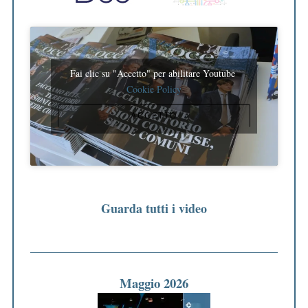
Fai clic su "Accetto" per abilitare Youtube
Cookie Policy
ACCETTO
Guarda tutti i video
Maggio 2026