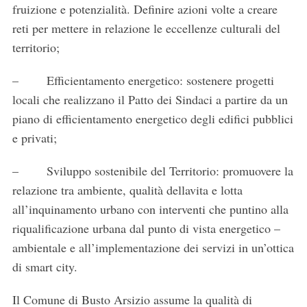
fruizione e potenzialità. Definire azioni volte a creare
reti per mettere in relazione le eccellenze culturali del
territorio;
– Efficientamento energetico: sostenere progetti
locali che realizzano il Patto dei Sindaci a partire da un
piano di efficientamento energetico degli edifici pubblici
e privati;
– Sviluppo sostenibile del Territorio: promuovere la
relazione tra ambiente, qualità dellavita e lotta
all’inquinamento urbano con interventi che puntino alla
riqualificazione urbana dal punto di vista energetico –
ambientale e all’implementazione dei servizi in un’ottica
di smart city.
Il Comune di Busto Arsizio assume la qualità di