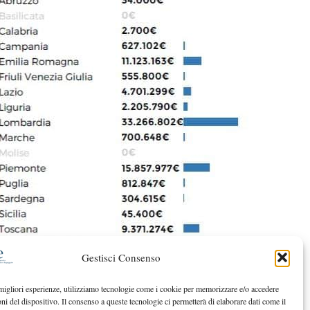
Gestisci Consenso
 migliori esperienze, utilizziamo tecnologie come i cookie per memorizzare e/o accedere
oni del dispositivo. Il consenso a queste tecnologie ci permetterà di elaborare dati come il