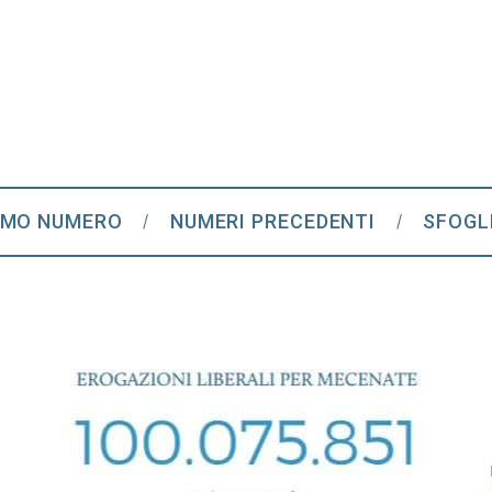
IMO NUMERO
NUMERI PRECEDENTI
SFOGL