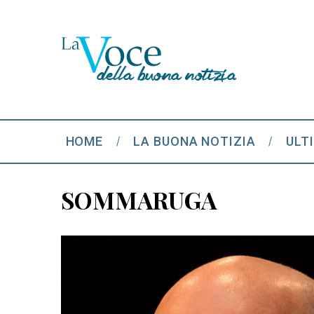
HOME
LA BUONA NOTIZIA
ULT
SOMMARUGA