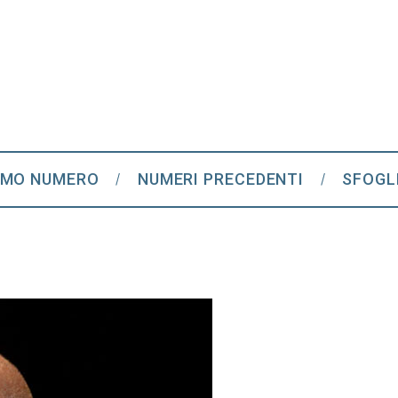
IMO NUMERO
NUMERI PRECEDENTI
SFOGL