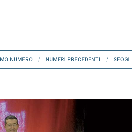
IMO NUMERO
NUMERI PRECEDENTI
SFOGL