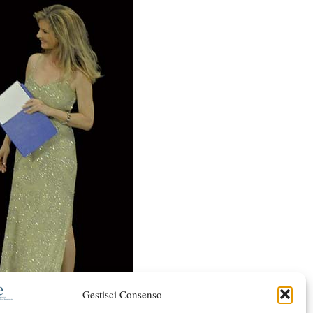
Gestisci Consenso