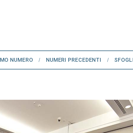
IMO NUMERO
NUMERI PRECEDENTI
SFOGL