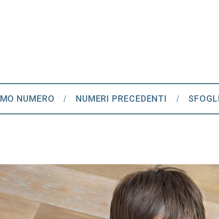
IMO NUMERO
NUMERI PRECEDENTI
SFOGL