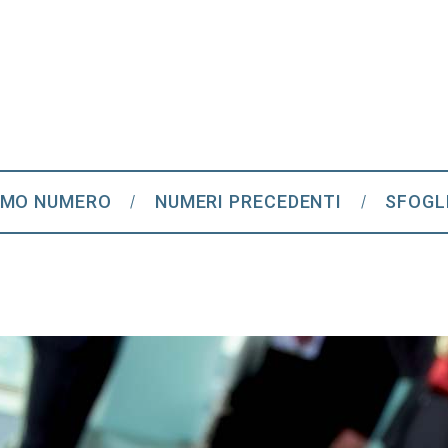
IMO NUMERO
NUMERI PRECEDENTI
SFOGL