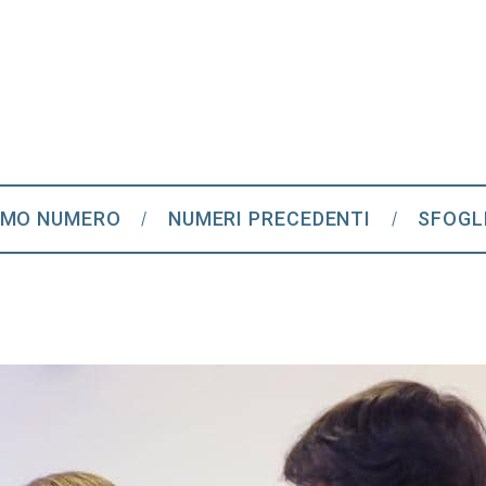
IMO NUMERO
NUMERI PRECEDENTI
SFOGL