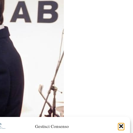
Gestisci Consenso