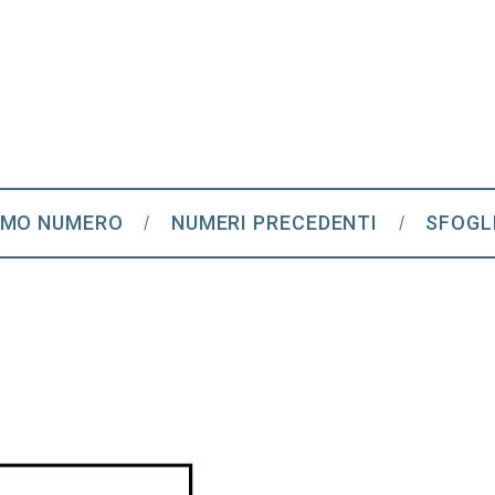
IMO NUMERO
NUMERI PRECEDENTI
SFOGL