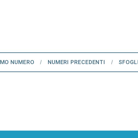
IMO NUMERO
NUMERI PRECEDENTI
SFOGL