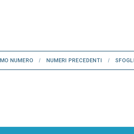
IMO NUMERO
NUMERI PRECEDENTI
SFOGL