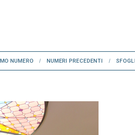
IMO NUMERO
NUMERI PRECEDENTI
SFOGL