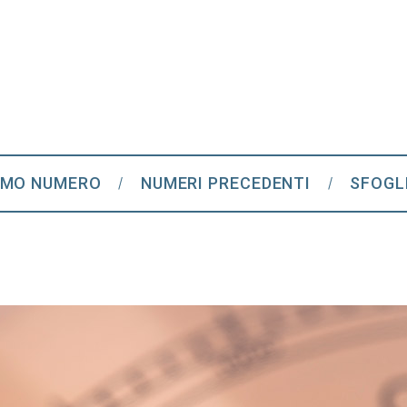
IMO NUMERO
NUMERI PRECEDENTI
SFOGL