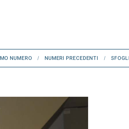
IMO NUMERO
NUMERI PRECEDENTI
SFOGL