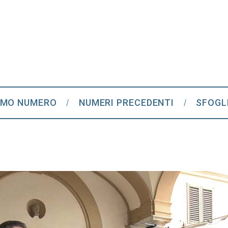
IMO NUMERO
NUMERI PRECEDENTI
SFOGL