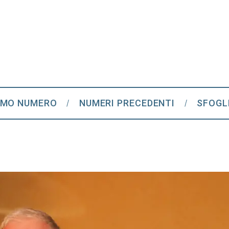
IMO NUMERO
NUMERI PRECEDENTI
SFOGL