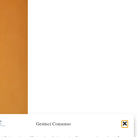
Gestisci Consenso