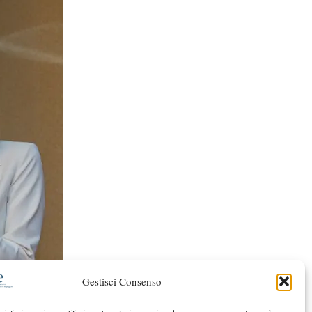
Gestisci Consenso