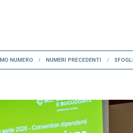
IMO NUMERO
NUMERI PRECEDENTI
SFOGL