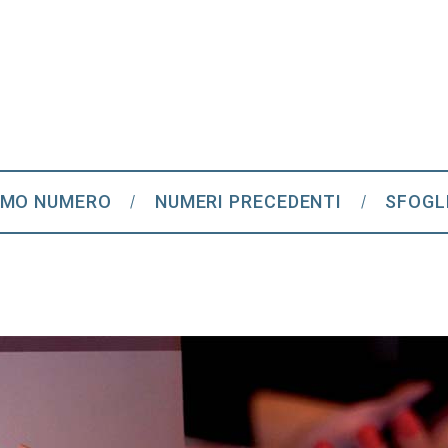
IMO NUMERO
NUMERI PRECEDENTI
SFOGL